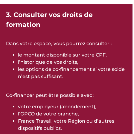
3. Consulter vos droits de
formation
Dans votre espace, vous pourrez consulter :
le montant disponible sur votre CPF,
l’historique de vos droits,
les options de co-financement si votre solde
n’est pas suffisant.
Co-financer peut être possible avec :
votre employeur (abondement),
l’OPCO de votre branche,
France Travail, votre Région ou d’autres
dispositifs publics.