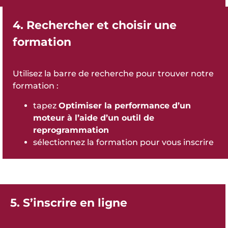
4. Rechercher et choisir une
formation
Utilisez la barre de recherche pour trouver notre
formation :
tapez
Optimiser la performance d’un
moteur à l’aide d’un outil de
reprogrammation
sélectionnez la formation pour vous inscrire
5. S’inscrire en ligne