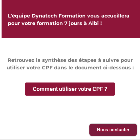
L’équipe Dynatech Formation vous accueillera
pour votre formation 7 jours à Albi !
Retrouvez la synthèse des étapes à suivre pour
utiliser votre CPF dans le document ci-dessous :
Comment utiliser votre CPF ?
Nous contacter