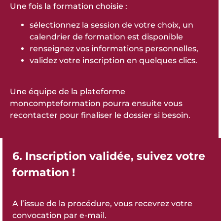
Une fois la formation choisie :
sélectionnez la session de votre choix, un
calendrier de formation est disponible
renseignez vos informations personnelles,
validez votre inscription en quelques clics.
Une équipe de la plateforme
moncompteformation pourra ensuite vous
recontacter pour finaliser le dossier si besoin.
6. Inscription validée, suivez votre
formation !
A l’issue de la procédure, vous recevrez votre
convocation par e-mail.