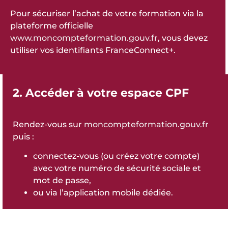
Pour sécuriser l’achat de votre formation via la
plateforme officielle
www.moncompteformation.gouv.fr
, vous devez
utiliser vos identifiants FranceConnect+.
2. Accéder à votre espace CPF
Rendez-vous sur
moncompteformation.gouv.fr
puis :
connectez-vous (ou créez votre compte)
avec votre numéro de sécurité sociale et
mot de passe,
ou via l’application mobile dédiée.