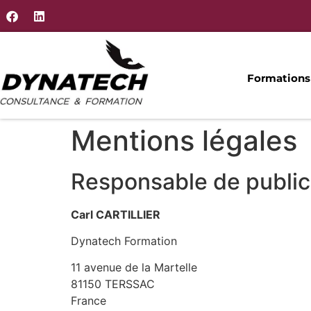
Formations
Mentions légales
Responsable de public
Carl CARTILLIER
Dynatech Formation
11 avenue de la Martelle
81150
TERSSAC
France