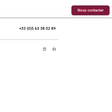
Nous contacter
+33 (0)5 63 38 02 89